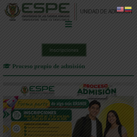
Inscripciones
Proceso propio de admisión