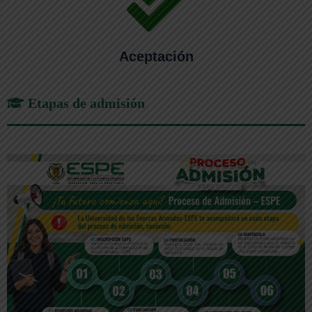
Aceptación
Etapas de admisión