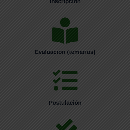
Inscripción
Evaluación (temarios)
Postulación