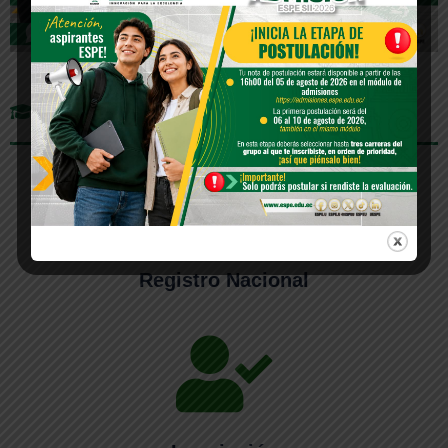
Etapas del proceso de admisión
Registro Nacional